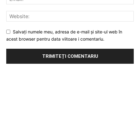
Salvați numele meu, adresa de e-mail și site-ul web în
acest browser pentru data viitoare i comentariu.
Publicitate