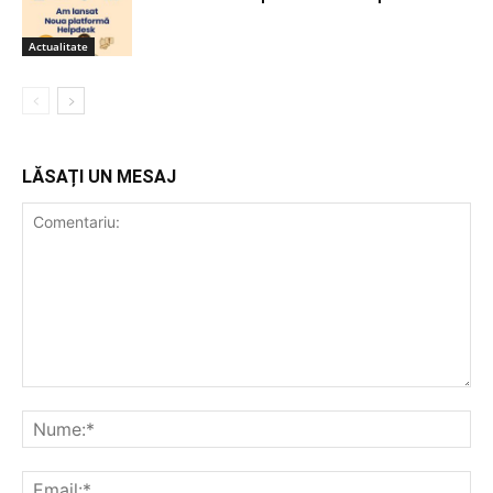
Actualitate
LĂSAȚI UN MESAJ