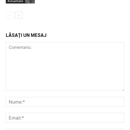
Actualitate
LĂSAȚI UN MESAJ