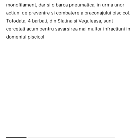
monofilament, dar si o barca pneumatica, in urma unor
actiuni de prevenire si combatere a braconajului piscicol.
Totodata, 4 barbati, din Slatina si Veguleasa, sunt
cercetati acum pentru savarsirea mai multor infractiuni in
domeniul piscicol.