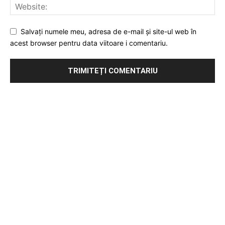
Salvați numele meu, adresa de e-mail și site-ul web în
acest browser pentru data viitoare i comentariu.
Publicitate