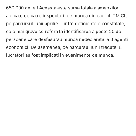
650 000 de lei! Aceasta este suma totala a amenzilor
aplicate de catre inspectorii de munca din cadrul ITM Olt
pe parcursul lunii aprilie. Dintre deficientele constatate,
cele mai grave se refera la identificarea a peste 20 de
persoane care desfasurau munca nedeclarata la 3 agenti
economici. De asemenea, pe parcursul lunii trecute, 8
lucratori au fost implicati in evenimente de munca.