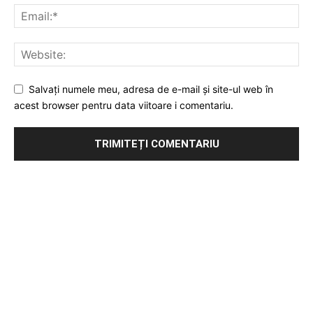
Salvați numele meu, adresa de e-mail și site-ul web în
acest browser pentru data viitoare i comentariu.
Publicitate