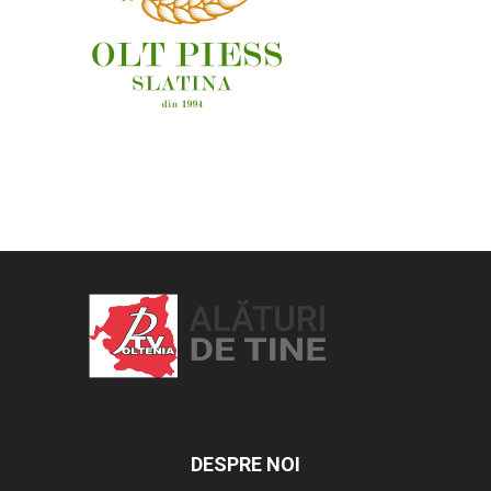
OAMENI ȘI LOCURI
DESPRE NOI