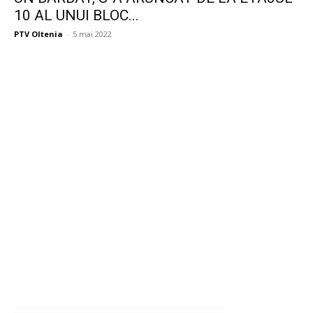
10 AL UNUI BLOC...
PTV Oltenia
-
5 mai 2022
Publicitate