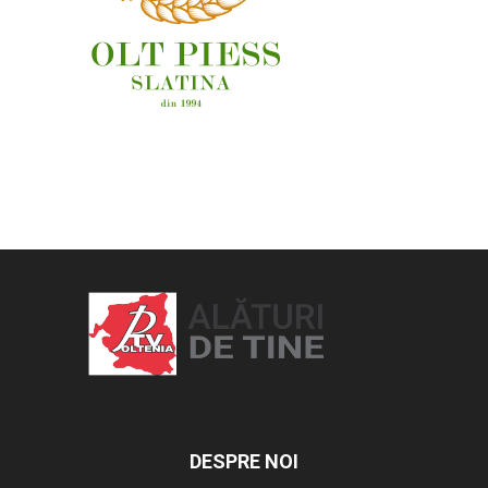
OAMENI ȘI LOCURI
DESPRE NOI