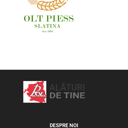
OAMENI ȘI LOCURI
DESPRE NOI