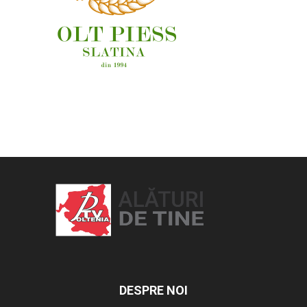
OAMENI ȘI LOCURI
DESPRE NOI