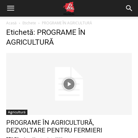
Acasă
Etichete
PROGRAME ÎN AGRICULTURĂ
Etichetă: PROGRAME ÎN
AGRICULTURĂ
Agricultură
PROGRAME ÎN AGRICULTURĂ,
DEZVOLTARE PENTRU FERMIERI