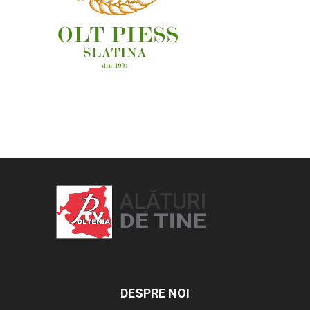
OAMENI ȘI LOCURI
DESPRE NOI