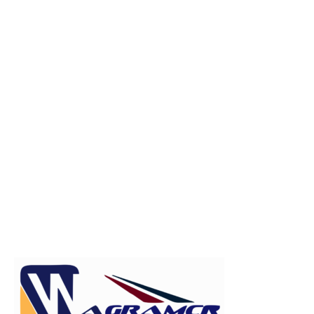
Publicitate