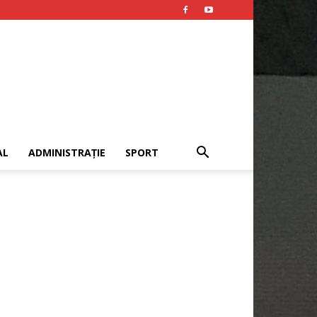
AL
ADMINISTRAȚIE
SPORT
Publicitate