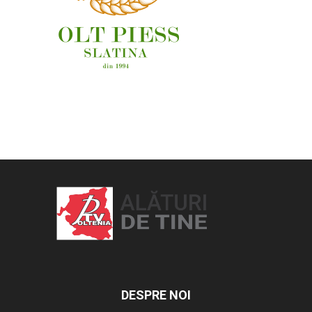
OAMENI ȘI LOCURI
DESPRE NOI