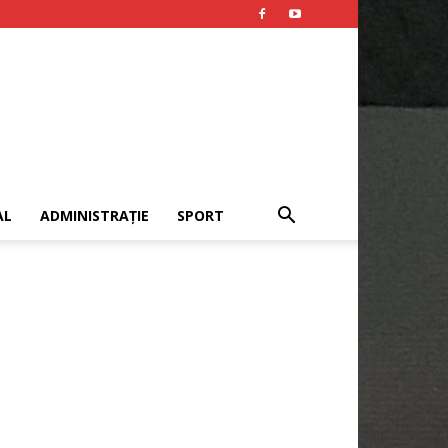
AL
ADMINISTRAȚIE
SPORT
Publicitate