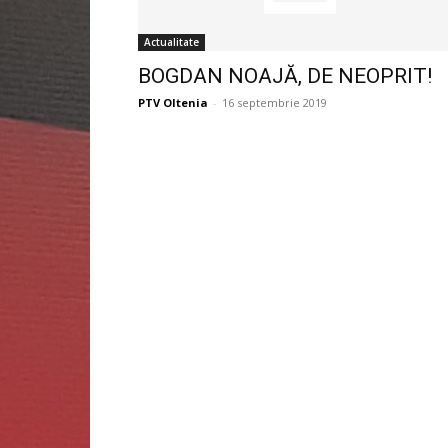
Actualitate
BOGDAN NOAJĂ, DE NEOPRIT!
PTV Oltenia
-
16 septembrie 2019