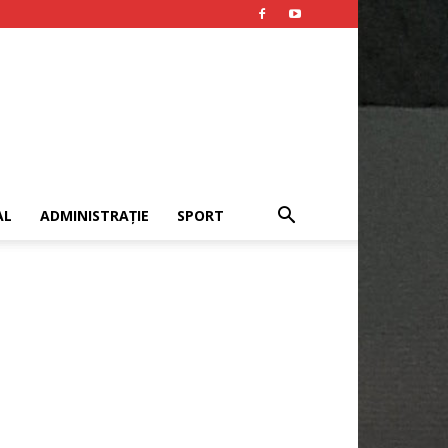
AL
ADMINISTRAȚIE
SPORT
Publicitate