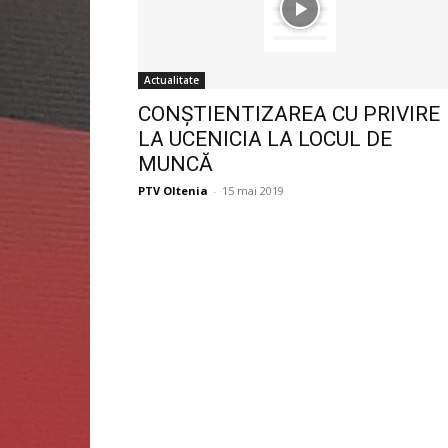
Actualitate
CONȘTIENTIZAREA CU PRIVIRE
LA UCENICIA LA LOCUL DE
MUNCĂ
PTV Oltenia
-
15 mai 2019