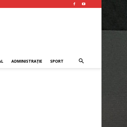
AL
ADMINISTRAȚIE
SPORT
Publicitate