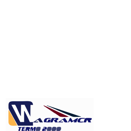
Publicitate