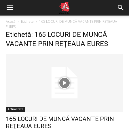
Acasă
Etichete
165 LOCURI DE MUNCĂ VACANTE PRIN REŢEAUA
EURES
Etichetă: 165 LOCURI DE MUNCĂ
VACANTE PRIN REŢEAUA EURES
Actualitate
165 LOCURI DE MUNCĂ VACANTE PRIN
REŢEAUA EURES