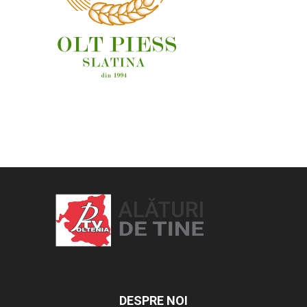
OAMENI ȘI LOCURI
DESPRE NOI