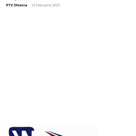
PTV Oltenia
-
12 februarie 2025
Publicitate