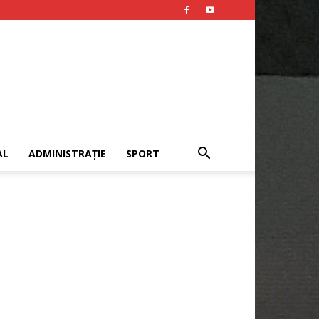
AL
ADMINISTRAȚIE
SPORT
Publicitate