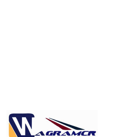
Publicitate