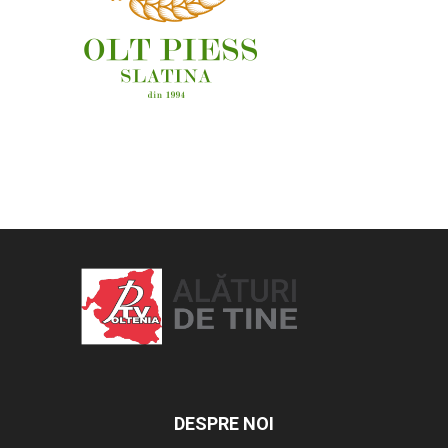
OAMENI ȘI LOCURI
DESPRE NOI