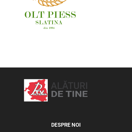
OAMENI ȘI LOCURI
DESPRE NOI