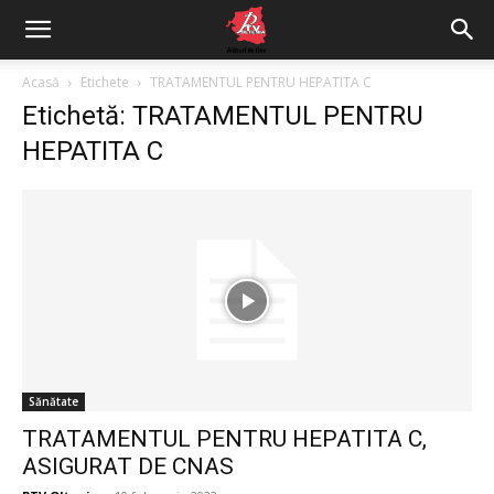
Acasă
Etichete
TRATAMENTUL PENTRU HEPATITA C
Etichetă: TRATAMENTUL PENTRU
HEPATITA C
Sănătate
TRATAMENTUL PENTRU HEPATITA C,
ASIGURAT DE CNAS