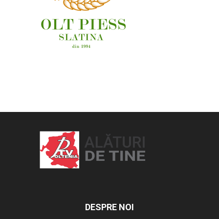
OAMENI ȘI LOCURI
DESPRE NOI