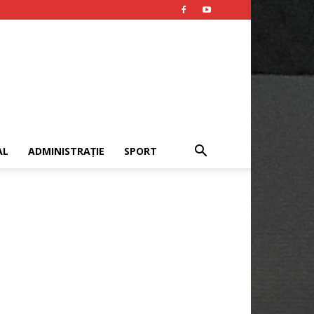
AL
ADMINISTRAȚIE
SPORT
Publicitate