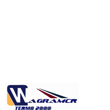
Publicitate