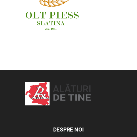
OAMENI ȘI LOCURI
DESPRE NOI