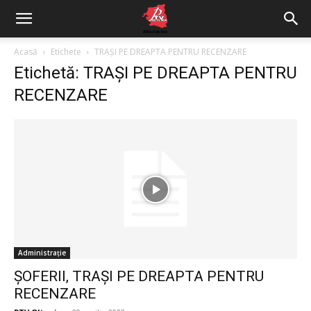
Acasă
Etichete
TRAȘI PE DREAPTA PENTRU RECENZARE
Etichetă: TRAȘI PE DREAPTA PENTRU
RECENZARE
Administrație
ȘOFERII, TRAȘI PE DREAPTA PENTRU
RECENZARE