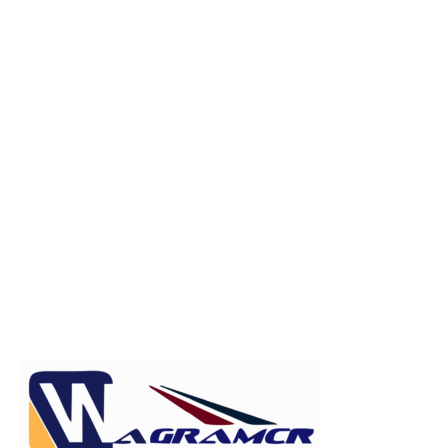
Publicitate