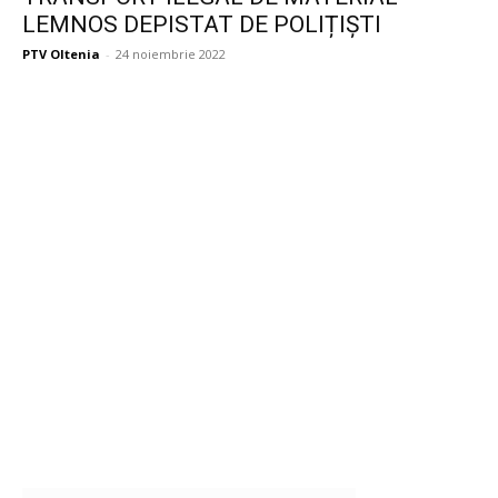
LEMNOS DEPISTAT DE POLIȚIȘTI
PTV Oltenia
-
24 noiembrie 2022
Publicitate