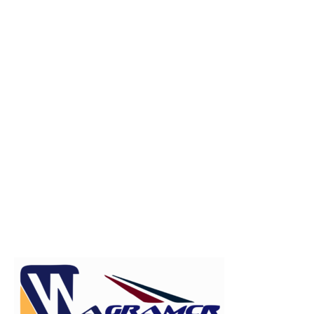
Publicitate