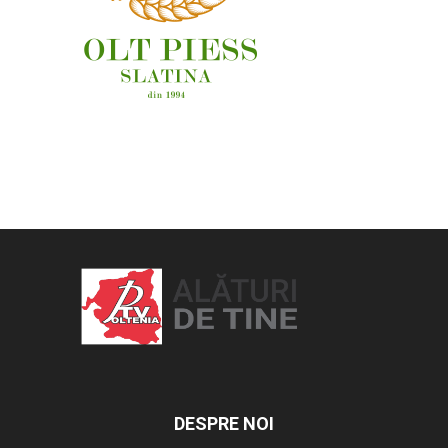
OAMENI ȘI LOCURI
DESPRE NOI