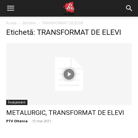
Acasă
Etichete
TRANSFORMAT DE ELEVI
Etichetă: TRANSFORMAT DE ELEVI
Învățământ
METALURGIC, TRANSFORMAT DE ELEVI
PTV Oltenia
-
13 mai 2021