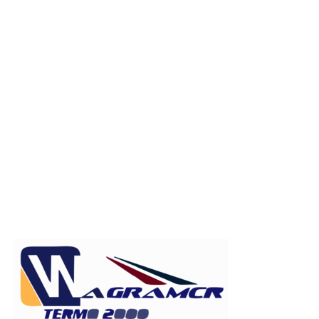
Publicitate