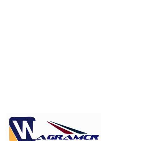
Publicitate