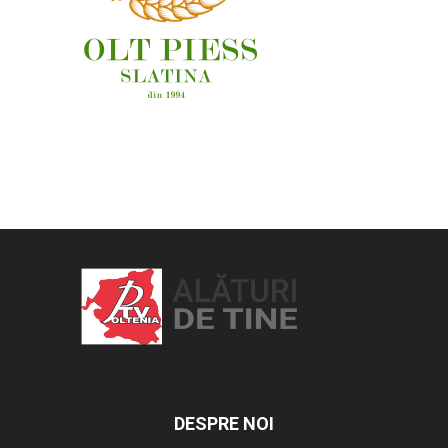
OAMENI ȘI LOCURI
DESPRE NOI