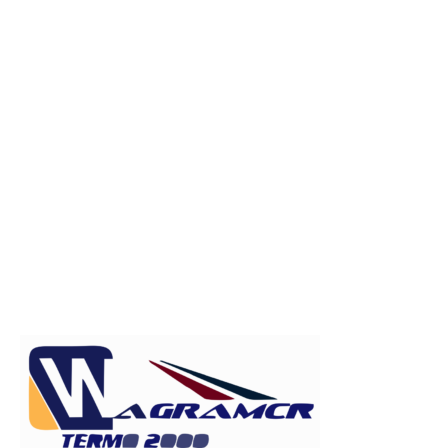
Publicitate