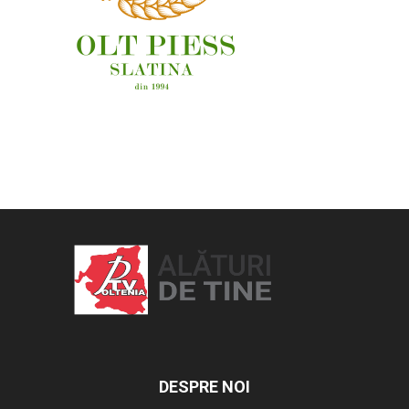
OAMENI ȘI LOCURI
DESPRE NOI