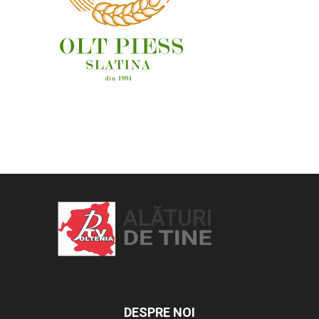
OAMENI ȘI LOCURI
DESPRE NOI