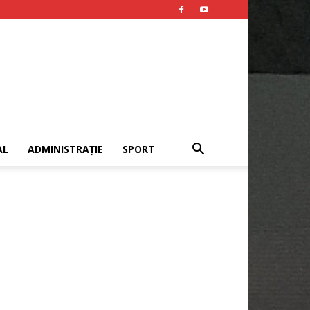
AL
ADMINISTRAȚIE
SPORT
Publicitate