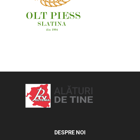
OAMENI ȘI LOCURI
DESPRE NOI