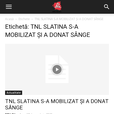
Acasă
Etichete
TNL SLATINA S-A MOBILIZAT ȘI A DONAT SÂNGE
Etichetă: TNL SLATINA S-A
MOBILIZAT ȘI A DONAT SÂNGE
Actualitate
TNL SLATINA S-A MOBILIZAT ȘI A DONAT
SÂNGE