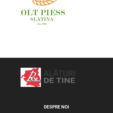
OAMENI ȘI LOCURI
DESPRE NOI