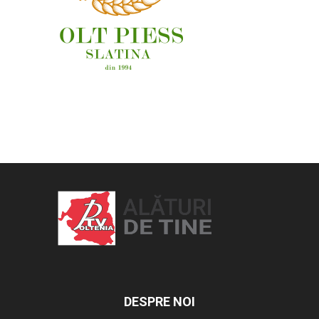
OAMENI ȘI LOCURI
DESPRE NOI