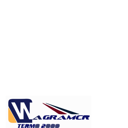
Publicitate