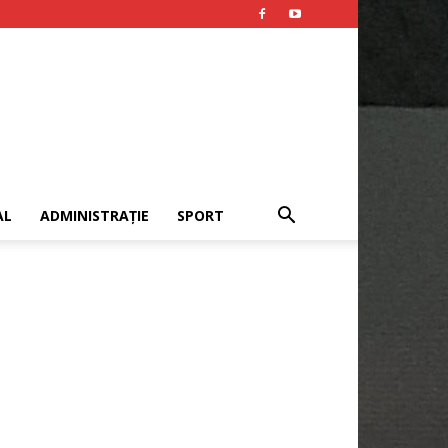
AL
ADMINISTRAȚIE
SPORT
Publicitate