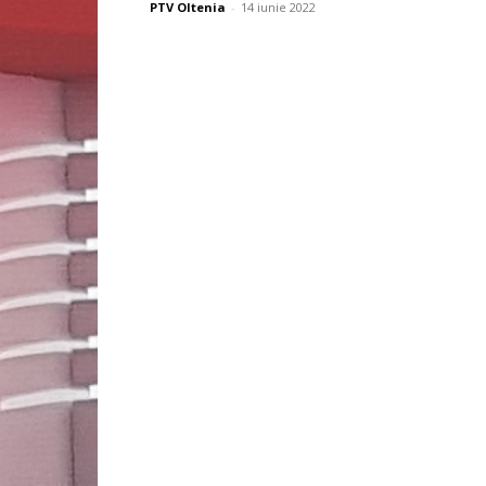
PTV Oltenia
-
14 iunie 2022