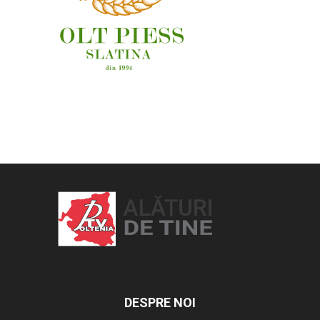
OAMENI ȘI LOCURI
DESPRE NOI