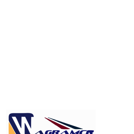
Publicitate