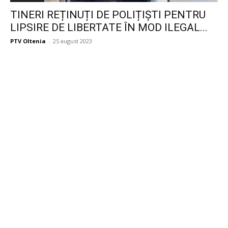
TINERI REȚINUȚI DE POLIȚIȘTI PENTRU
LIPSIRE DE LIBERTATE ÎN MOD ILEGAL...
PTV Oltenia
-
25 august 2023
Publicitate