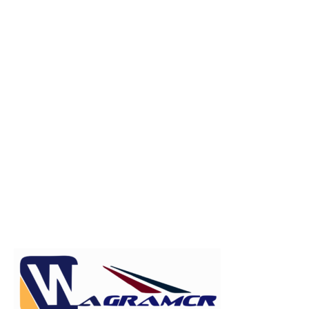
Publicitate