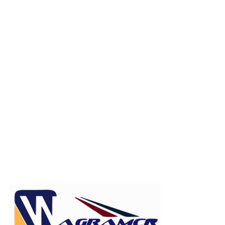
Publicitate