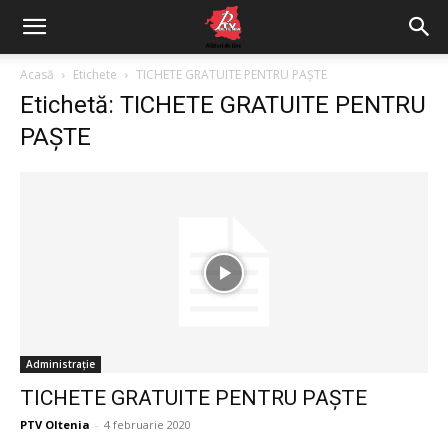
Acasă
Etichete
TICHETE GRATUITE PENTRU PAȘTE
Etichetă: TICHETE GRATUITE PENTRU
PAȘTE
Administrație
TICHETE GRATUITE PENTRU PAȘTE
PTV Oltenia
-
4 februarie 2020