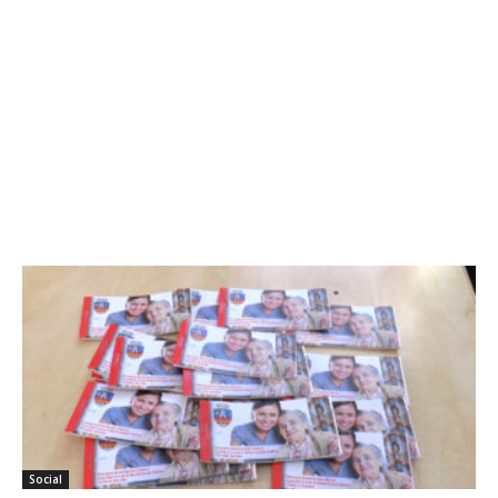
Social