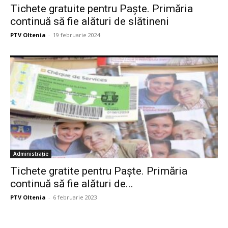
Tichete gratuite pentru Paște. Primăria
continuă să fie alături de slătineni
PTV Oltenia
-
19 februarie 2024
Administrație
Tichete gratite pentru Paște. Primăria
continuă să fie alături de...
PTV Oltenia
-
6 februarie 2023
Publicitate