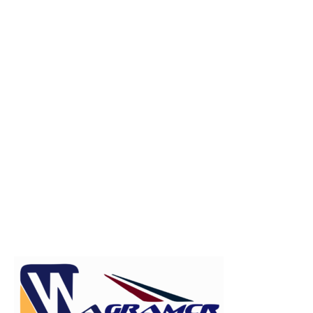
Publicitate