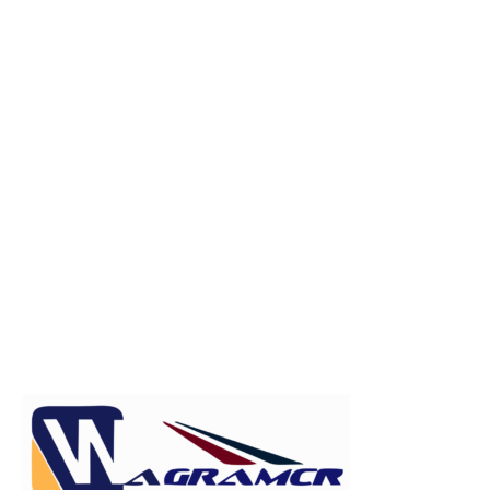
Publicitate