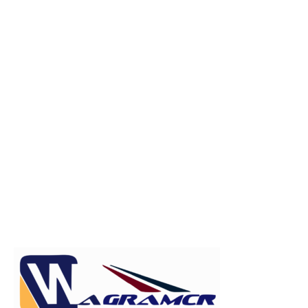
Publicitate